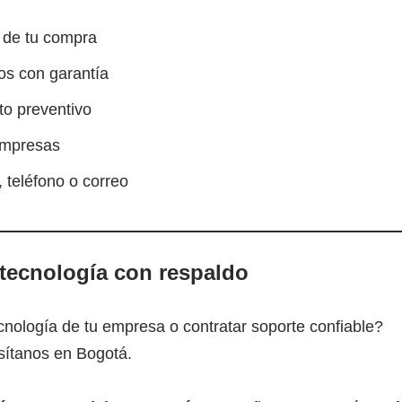
 de tu compra
os con garantía
to preventivo
empresas
 teléfono o correo
tecnología con respaldo
ecnología de tu empresa o contratar soporte confiable?
sítanos en Bogotá.