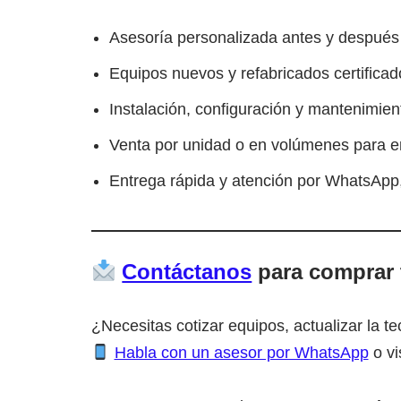
Asesoría personalizada antes y después
Equipos nuevos y refabricados certificad
Instalación, configuración y mantenimien
Venta por unidad o en volúmenes para 
Entrega rápida y atención por WhatsApp,
Contáctanos
para comprar 
¿Necesitas cotizar equipos, actualizar la t
Habla con un asesor por WhatsApp
o vi