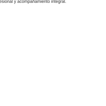
esional y acompañamiento integral.