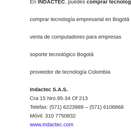
En
INDACTEC
, puedes
comprar tecnolog
comprar tecnología empresarial en Bogotá
venta de computadores para empresas
soporte tecnológico Bogotá
proveedor de tecnología Colombia
Indactec S.A.S.
Cra 15 Nro.95-34 Of 213
Telefax: (571) 6223989 – (571) 6106868
Móvil: 310 7750832
www.indactec.com