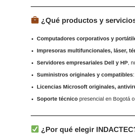
¿Qué productos y servicio
Computadores corporativos y portátil
Impresoras multifuncionales, láser, t
Servidores empresariales Dell y HP
, 
Suministros originales y compatibles
Licencias Microsoft originales, antivi
Soporte técnico
presencial en Bogotá o 
¿Por qué elegir INDACTEC