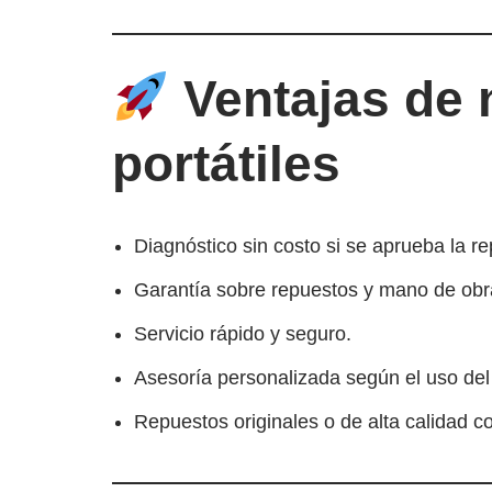
Ventajas de 
portátiles
Diagnóstico sin costo si se aprueba la re
Garantía sobre repuestos y mano de obr
Servicio rápido y seguro.
Asesoría personalizada según el uso del
Repuestos originales o de alta calidad c