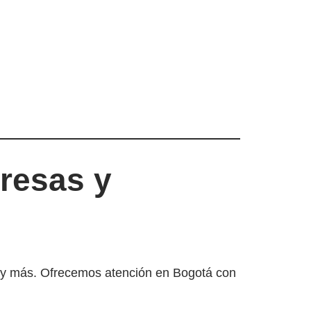
resas y
r y más. Ofrecemos atención en Bogotá con