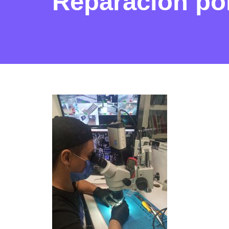
Reparación por