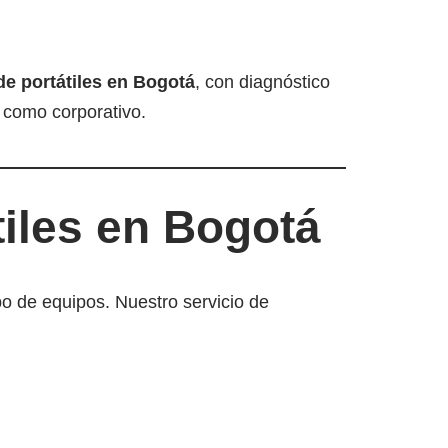
de portátiles en Bogotá
, con diagnóstico
l como corporativo.
tiles en Bogotá
o de equipos. Nuestro servicio de