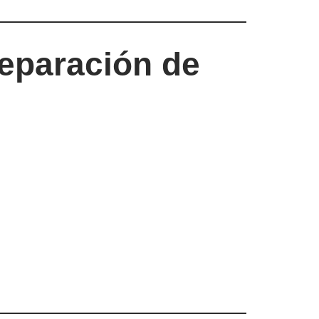
reparación de