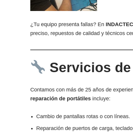
¿Tu equipo presenta fallas? En
INDACTEC
preciso, repuestos de calidad y técnicos c
Servicios de
Contamos con más de 25 años de experienci
reparación de portátiles
incluye:
Cambio de pantallas rotas o con líneas.
Reparación de puertos de carga, teclado