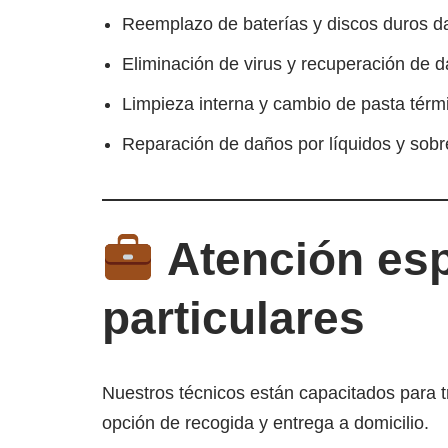
Reemplazo de baterías y discos duros d
Eliminación de virus y recuperación de d
Limpieza interna y cambio de pasta térm
Reparación de daños por líquidos y sobr
Atención es
particulares
Nuestros técnicos están capacitados para
opción de recogida y entrega a domicilio.