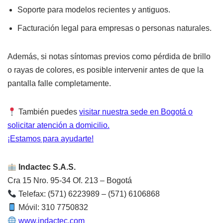
Soporte para modelos recientes y antiguos.
Facturación legal para empresas o personas naturales.
Además, si notas síntomas previos como pérdida de brillo
o rayas de colores, es posible intervenir antes de que la
pantalla falle completamente.
También puedes
visitar nuestra sede en Bogotá o
solicitar atención a domicilio.
¡Estamos para ayudarte!
Indactec S.A.S.
Cra 15 Nro. 95-34 Of. 213 – Bogotá
Telefax: (571) 6223989 – (571) 6106868
Móvil: 310 7750832
www.indactec.com