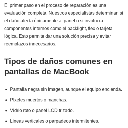
El primer paso en el proceso de reparación es una
evaluación completa. Nuestros especialistas determinan si
el daño afecta únicamente al panel o si involucra
componentes internos como el backlight, flex o tarjeta
lógica. Esto permite dar una solución precisa y evitar
reemplazos innecesarios.
Tipos de daños comunes en
pantallas de MacBook
Pantalla negra sin imagen, aunque el equipo encienda.
Píxeles muertos o manchas.
Vidrio roto o panel LCD trizado.
Líneas verticales o parpadeos intermitentes.