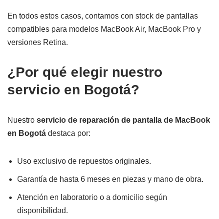
En todos estos casos, contamos con stock de pantallas
compatibles para modelos MacBook Air, MacBook Pro y
versiones Retina.
¿Por qué elegir nuestro
servicio en Bogotá?
Nuestro
servicio de reparación de pantalla de MacBook
en Bogotá
destaca por:
Uso exclusivo de repuestos originales.
Garantía de hasta 6 meses en piezas y mano de obra.
Atención en laboratorio o a domicilio según
disponibilidad.