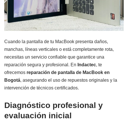
Cuando la pantalla de tu MacBook presenta daños,
manchas, líneas verticales o está completamente rota,
necesitas un servicio confiable que garantice una
reparación segura y profesional. En
Indactec
, te
ofrecemos
reparación de pantalla de MacBook en
Bogotá
, asegurando el uso de repuestos originales y la
intervención de técnicos certificados.
Diagnóstico profesional y
evaluación inicial