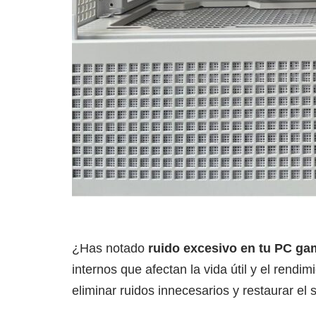
¿Has notado
ruido excesivo en tu PC ga
internos que afectan la vida útil y el rendi
eliminar ruidos innecesarios y restaurar el 