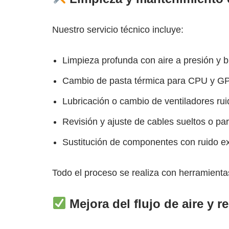
Nuestro servicio técnico incluye:
Limpieza profunda con aire a presión y b
Cambio de pasta térmica para CPU y G
Lubricación o cambio de ventiladores ru
Revisión y ajuste de cables sueltos o par
Sustitución de componentes con ruido ex
Todo el proceso se realiza con herramienta
Mejora del flujo de aire y 