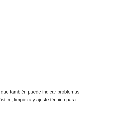
 que también puede indicar problemas
stico, limpieza y ajuste técnico para