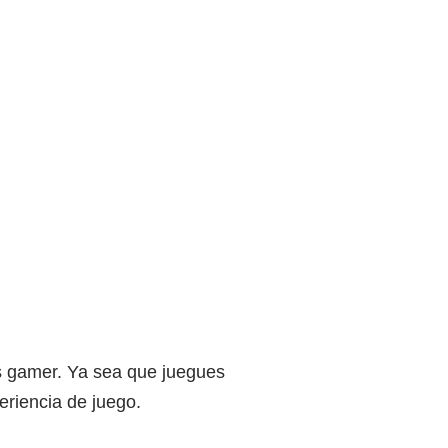
os gamer. Ya sea que juegues
eriencia de juego.