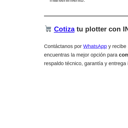
mantenimiento.
Cotiza
tu plotter con
Contáctanos por
WhatsApp
y recibe
encuentras la mejor opción para
com
respaldo técnico, garantía y entrega