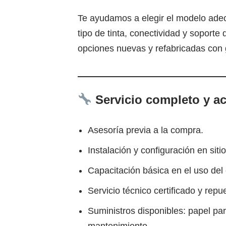
Te ayudamos a elegir el modelo ade
tipo de tinta, conectividad y soport
opciones nuevas y refabricadas con 
Servicio completo y 
Asesoría previa a la compra.
Instalación y configuración en sitio
Capacitación básica en el uso del
Servicio técnico certificado y repu
Suministros disponibles: papel para 