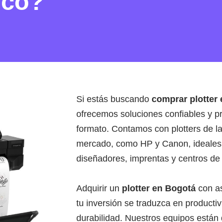
ico?
Si estás buscando
comprar plotter
ofrecemos soluciones confiables y p
formato. Contamos con plotters de 
mercado, como HP y Canon, ideales p
diseñadores, imprentas y centros de
Adquirir un
plotter en Bogotá
con as
tu inversión se traduzca en productiv
durabilidad. Nuestros equipos están 