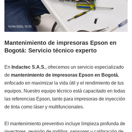
Mantenimiento de impresoras Epson en
Bogotá: Servicio técnico experto
En
Indactec S.A.S.
, ofrecemos un servicio especializado
de
mantenimiento de impresoras Epson en Bogotá
,
enfocado en maximizar la vida útil y el rendimiento de tus
equipos. Nuestro equipo técnico está capacitado en todas
las referencias Epson, tanto para impresoras de inyección
de tinta como láser y multifuncionales.
El mantenimiento preventivo incluye limpieza profunda de
inyectores, revisión de rodillos, sensores y calibración de