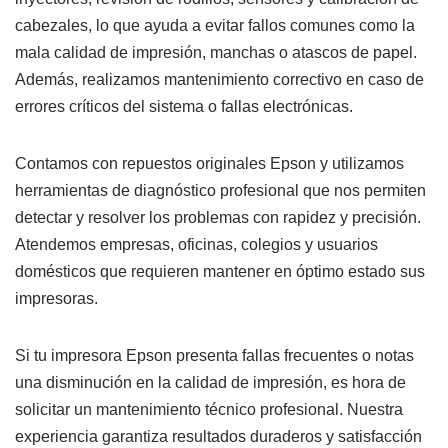
cabezales, lo que ayuda a evitar fallos comunes como la
mala calidad de impresión, manchas o atascos de papel.
Además, realizamos mantenimiento correctivo en caso de
errores críticos del sistema o fallas electrónicas.
Contamos con repuestos originales Epson y utilizamos
herramientas de diagnóstico profesional que nos permiten
detectar y resolver los problemas con rapidez y precisión.
Atendemos empresas, oficinas, colegios y usuarios
domésticos que requieren mantener en óptimo estado sus
impresoras.
Si tu impresora Epson presenta fallas frecuentes o notas
una disminución en la calidad de impresión, es hora de
solicitar un mantenimiento técnico profesional. Nuestra
experiencia garantiza resultados duraderos y satisfacción