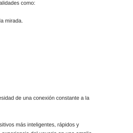
nalidades como:
la mirada.
sidad de una conexión constante a la
tivos más inteligentes, rápidos y