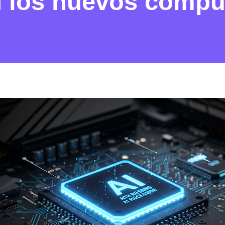
en los nuevos comp