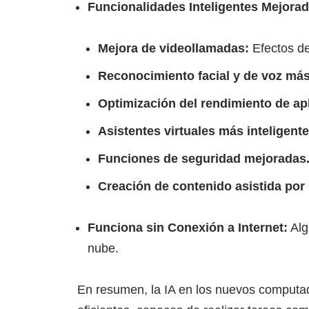
Funcionalidades Inteligentes Mejorad
Mejora de videollamadas:
Efectos de
Reconocimiento facial y de voz más
Optimización del rendimiento de ap
Asistentes virtuales más inteligente
Funciones de seguridad mejoradas
Creación de contenido asistida por 
Funciona sin Conexión a Internet:
Alg
nube.
En resumen, la IA en los nuevos computado