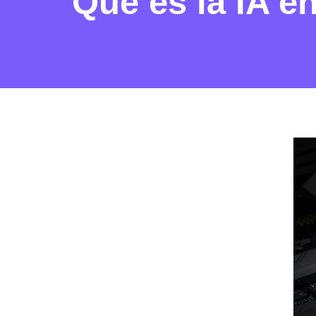
Que es la IA 