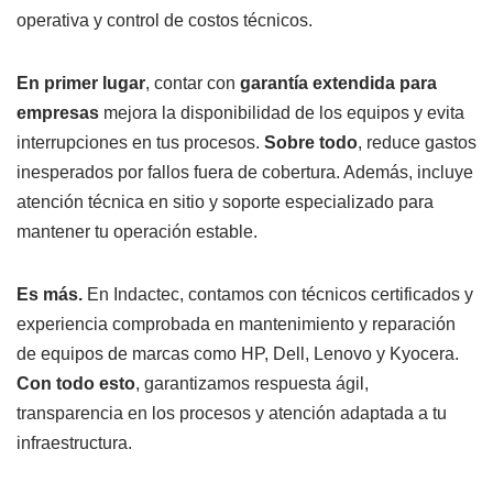
operativa y control de costos técnicos.
En primer lugar
, contar con
garantía extendida para
empresas
mejora la disponibilidad de los equipos y evita
interrupciones en tus procesos.
Sobre todo
, reduce gastos
inesperados por fallos fuera de cobertura. Además, incluye
atención técnica en sitio y soporte especializado para
mantener tu operación estable.
Es más.
En Indactec, contamos con técnicos certificados y
experiencia comprobada en mantenimiento y reparación
de equipos de marcas como HP, Dell, Lenovo y Kyocera.
Con todo esto
, garantizamos respuesta ágil,
transparencia en los procesos y atención adaptada a tu
infraestructura.