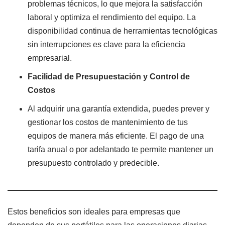
problemas técnicos, lo que mejora la satisfacción
laboral y optimiza el rendimiento del equipo. La
disponibilidad continua de herramientas tecnológicas
sin interrupciones es clave para la eficiencia
empresarial.
Facilidad de Presupuestación y Control de
Costos
Al adquirir una garantía extendida, puedes prever y
gestionar los costos de mantenimiento de tus
equipos de manera más eficiente. El pago de una
tarifa anual o por adelantado te permite mantener un
presupuesto controlado y predecible.
Estos beneficios son ideales para empresas que