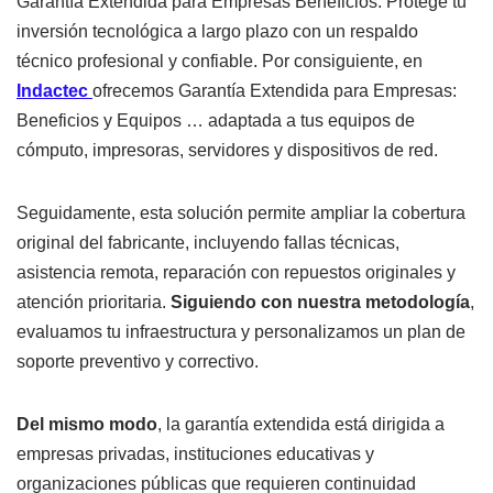
Garantía Extendida para Empresas Beneficios. Protege tu
inversión tecnológica a largo plazo con un respaldo
técnico profesional y confiable. Por consiguiente, en
Indactec
ofrecemos Garantía Extendida para Empresas:
Beneficios y Equipos … adaptada a tus equipos de
cómputo, impresoras, servidores y dispositivos de red.
Seguidamente, esta solución permite ampliar la cobertura
original del fabricante, incluyendo fallas técnicas,
asistencia remota, reparación con repuestos originales y
atención prioritaria.
Siguiendo con nuestra metodología
,
evaluamos tu infraestructura y personalizamos un plan de
soporte preventivo y correctivo.
Del mismo modo
, la garantía extendida está dirigida a
empresas privadas, instituciones educativas y
organizaciones públicas que requieren continuidad