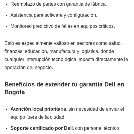
Reemplazo de partes con garantía de fábrica.
Asistencia para software y configuración.
Monitoreo predictivo de fallas en equipos críticos.
Esto es especialmente valioso en sectores como salud,
finanzas, educación, manufactura y logística, donde
cualquier interrupción tecnológica impacta directamente la
operación del negocio.
Beneficios de extender tu garantía Dell en
Bogotá
Atención local prioritaria
, sin necesidad de enviar el
equipo fuera de la ciudad.
Soporte certificado por Dell
, con personal técnico