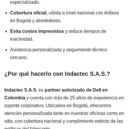
especializado.
Cobertura oficial
, válida a nivel nacional con énfasis
en Bogotá y alrededores.
Evita costos imprevistos
y reduce tiempos de
inactividad.
Asistencia personalizada y seguimiento técnico
cercano.
¿Por qué hacerlo con Indactec S.A.S.?
Indactec S.A.S.
es
partner autorizado de Dell en
Colombia
y cuenta con más de 25 años de experiencia en
soporte corporativo. Ubicados en Bogotá, ofrecemos
atención personalizada tanto en nuestras oficinas como en
sitio, con cobertura nacional y cumplimiento estricto de las
políticas del fabricante.