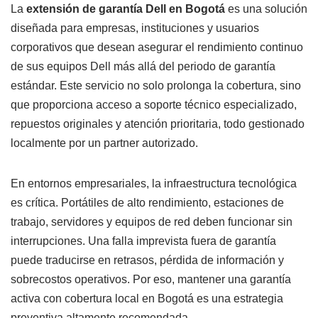
La
extensión de garantía Dell en Bogotá
es una solución
diseñada para empresas, instituciones y usuarios
corporativos que desean asegurar el rendimiento continuo
de sus equipos Dell más allá del periodo de garantía
estándar. Este servicio no solo prolonga la cobertura, sino
que proporciona acceso a soporte técnico especializado,
repuestos originales y atención prioritaria, todo gestionado
localmente por un partner autorizado.
En entornos empresariales, la infraestructura tecnológica
es crítica. Portátiles de alto rendimiento, estaciones de
trabajo, servidores y equipos de red deben funcionar sin
interrupciones. Una falla imprevista fuera de garantía
puede traducirse en retrasos, pérdida de información y
sobrecostos operativos. Por eso, mantener una garantía
activa con cobertura local en Bogotá es una estrategia
preventiva altamente recomendada.