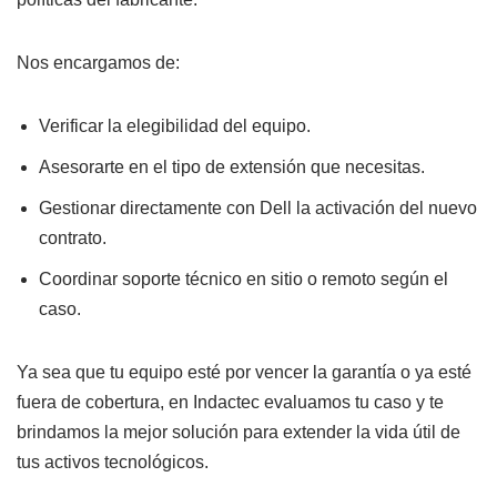
Nos encargamos de:
Verificar la elegibilidad del equipo.
Asesorarte en el tipo de extensión que necesitas.
Gestionar directamente con Dell la activación del nuevo
contrato.
Coordinar soporte técnico en sitio o remoto según el
caso.
Ya sea que tu equipo esté por vencer la garantía o ya esté
fuera de cobertura, en Indactec evaluamos tu caso y te
brindamos la mejor solución para extender la vida útil de
tus activos tecnológicos.