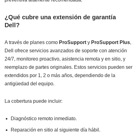
¿Qué cubre una extensión de garantía
Dell?
A través de planes como
ProSupport
y
ProSupport Plus
,
Dell ofrece servicios avanzados de soporte con atención
24/7, monitoreo proactivo, asistencia remota y en sitio, y
reemplazo de partes originales. Estos servicios pueden ser
extendidos por 1, 2 o más años, dependiendo de la
antigüedad del equipo.
La cobertura puede incluir:
Diagnóstico remoto inmediato.
Reparación en sitio al siguiente día hábil.