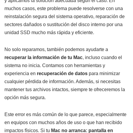
y aplicamos la solución adecuada según el caso. En
muchos casos, este problema puede resolverse con una
reinstalación segura del sistema operativo, reparación de
sectores dañados o sustitución del disco interno por una
unidad SSD mucho más rápida y eficiente.
No solo reparamos, también podemos ayudarte a
recuperar la información de tu Mac
, incluso cuando el
sistema no inicia. Contamos con herramientas y
experiencia en
recuperación de datos
para minimizar
cualquier pérdida de información. Además, si necesitas
mantener tus archivos intactos, siempre te ofreceremos la
opción más segura.
Este error es más común de lo que parece, especialmente
en equipos con muchos años de uso o que han recibido
impactos físicos. Si tu
Mac no arranca: pantalla en