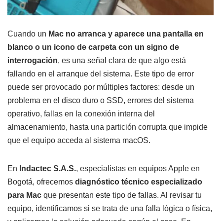
Cuando un
Mac no arranca y aparece una pantalla en
blanco o un icono de carpeta con un signo de
interrogación
, es una señal clara de que algo está
fallando en el arranque del sistema. Este tipo de error
puede ser provocado por múltiples factores: desde un
problema en el disco duro o SSD, errores del sistema
operativo, fallas en la conexión interna del
almacenamiento, hasta una partición corrupta que impide
que el equipo acceda al sistema macOS.
En
Indactec S.A.S.
, especialistas en equipos Apple en
Bogotá, ofrecemos
diagnóstico técnico especializado
para Mac
que presentan este tipo de fallas. Al revisar tu
equipo, identificamos si se trata de una falla lógica o física,