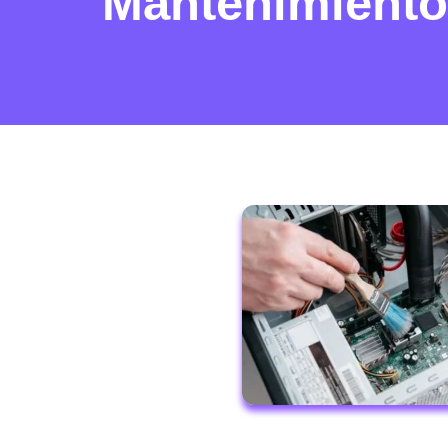
Mantenimiento