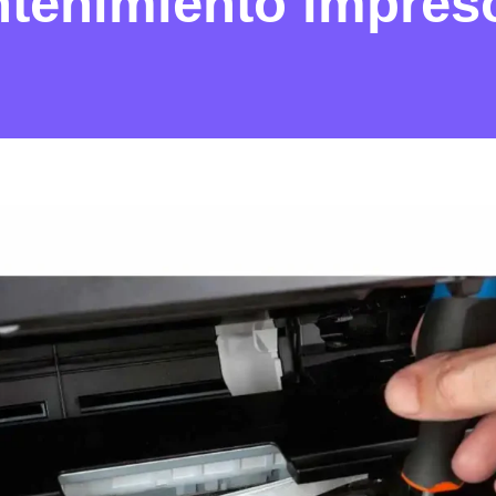
ntenimiento impres