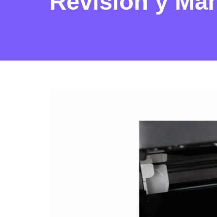
Revisión y Ma