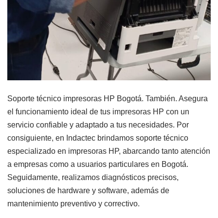
Soporte técnico impresoras HP Bogotá. También. Asegura
el funcionamiento ideal de tus impresoras HP con un
servicio confiable y adaptado a tus necesidades. Por
consiguiente, en Indactec brindamos soporte técnico
especializado en impresoras HP, abarcando tanto atención
a empresas como a usuarios particulares en Bogotá.
Seguidamente, realizamos diagnósticos precisos,
soluciones de hardware y software, además de
mantenimiento preventivo y correctivo.