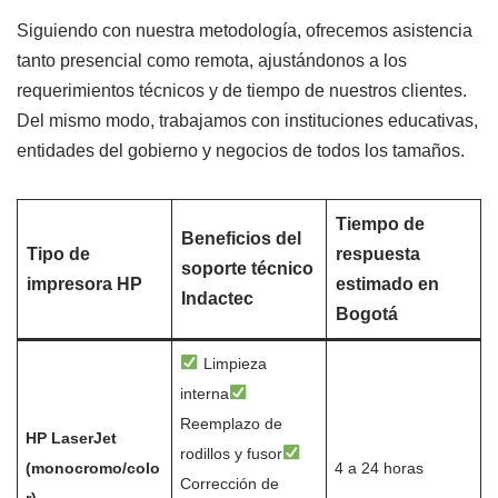
Siguiendo con nuestra metodología, ofrecemos asistencia
tanto presencial como remota, ajustándonos a los
requerimientos técnicos y de tiempo de nuestros clientes.
Del mismo modo, trabajamos con instituciones educativas,
entidades del gobierno y negocios de todos los tamaños.
Tiempo de
Beneficios del
Tipo de
respuesta
soporte técnico
impresora HP
estimado en
Indactec
Bogotá
Limpieza
interna
Reemplazo de
HP LaserJet
rodillos y fusor
(monocromo/colo
4 a 24 horas
Corrección de