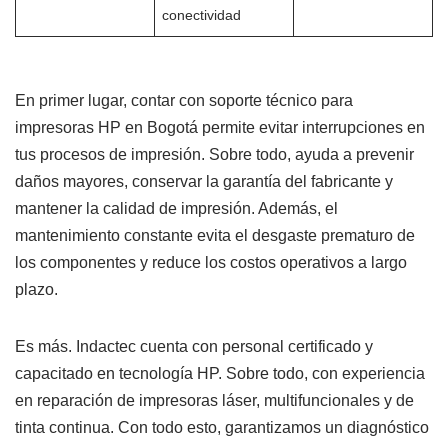
conectividad
En primer lugar, contar con soporte técnico para
impresoras HP en Bogotá permite evitar interrupciones en
tus procesos de impresión. Sobre todo, ayuda a prevenir
daños mayores, conservar la garantía del fabricante y
mantener la calidad de impresión. Además, el
mantenimiento constante evita el desgaste prematuro de
los componentes y reduce los costos operativos a largo
plazo.
Es más. Indactec cuenta con personal certificado y
capacitado en tecnología HP. Sobre todo, con experiencia
en reparación de impresoras láser, multifuncionales y de
tinta continua. Con todo esto, garantizamos un diagnóstico