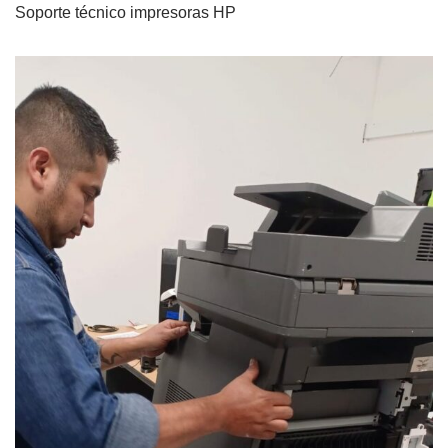
Soporte técnico impresoras HP