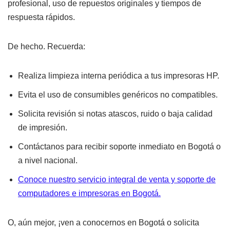
profesional, uso de repuestos originales y tiempos de
respuesta rápidos.
De hecho. Recuerda:
Realiza limpieza interna periódica a tus impresoras HP.
Evita el uso de consumibles genéricos no compatibles.
Solicita revisión si notas atascos, ruido o baja calidad
de impresión.
Contáctanos para recibir soporte inmediato en Bogotá o
a nivel nacional.
Conoce nuestro servicio integral de venta y soporte de
computadores e impresoras en Bogotá.
O, aún mejor, ¡ven a conocernos en Bogotá o solicita