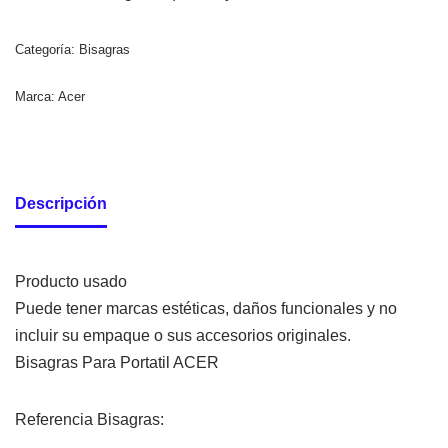
Categoría:
Bisagras
Marca:
Acer
Descripción
Producto usado
Puede tener marcas estéticas, daños funcionales y no
incluir su empaque o sus accesorios originales.
Bisagras Para Portatil ACER
Referencia Bisagras: