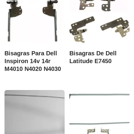
Bisagras Para Dell
Bisagras De Dell
Inspiron 14v 14r
Latitude E7450
M4010 N4020 N4030