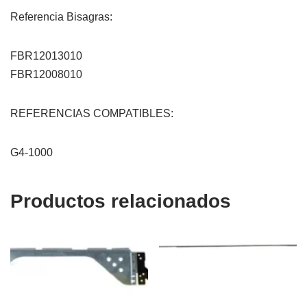
Referencia Bisagras:
FBR12013010
FBR12008010
REFERENCIAS COMPATIBLES:
G4-1000
Productos relacionados