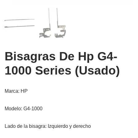
Bisagras De Hp G4-
1000 Series (Usado)
Marca: HP
Modelo: G4-1000
Lado de la bisagra: Izquierdo y derecho