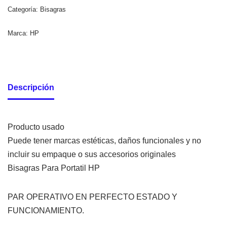
Categoría:
Bisagras
Marca:
HP
Descripción
Producto usado
Puede tener marcas estéticas, daños funcionales y no
incluir su empaque o sus accesorios originales
Bisagras Para Portatil HP
PAR OPERATIVO EN PERFECTO ESTADO Y
FUNCIONAMIENTO.