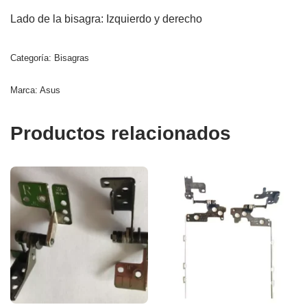
Lado de la bisagra: Izquierdo y derecho
Categoría:
Bisagras
Marca:
Asus
Productos relacionados