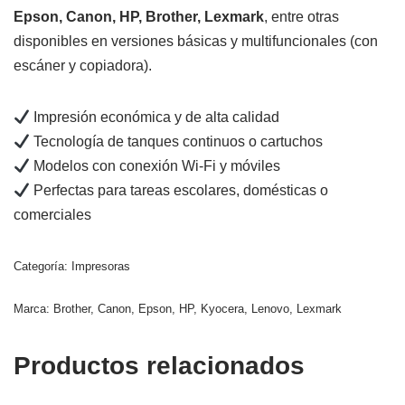
Epson, Canon, HP, Brother, Lexmark
, entre otras
disponibles en versiones básicas y multifuncionales (con
escáner y copiadora).
Impresión económica y de alta calidad
Tecnología de tanques continuos o cartuchos
Modelos con conexión Wi-Fi y móviles
Perfectas para tareas escolares, domésticas o
comerciales
Categoría:
Impresoras
Marca:
Brother
,
Canon
,
Epson
,
HP
,
Kyocera
,
Lenovo
,
Lexmark
Productos relacionados