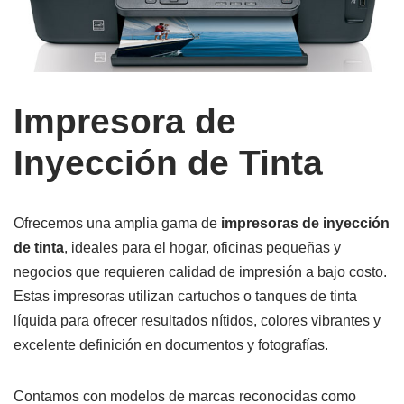
Impresora de
Inyección de Tinta
Ofrecemos una amplia gama de
impresoras de inyección
de tinta
, ideales para el hogar, oficinas pequeñas y
negocios que requieren calidad de impresión a bajo costo.
Estas impresoras utilizan cartuchos o tanques de tinta
líquida para ofrecer resultados nítidos, colores vibrantes y
excelente definición en documentos y fotografías.
Contamos con modelos de marcas reconocidas como