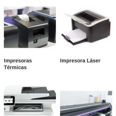
Impresoras
Impresora Láser
Térmicas