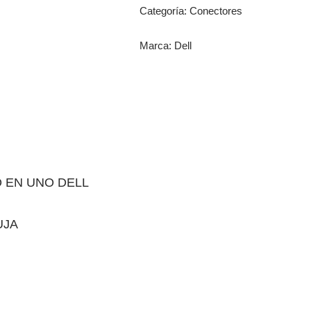
Categoría:
Conectores
Marca:
Dell
 EN UNO DELL
UJA