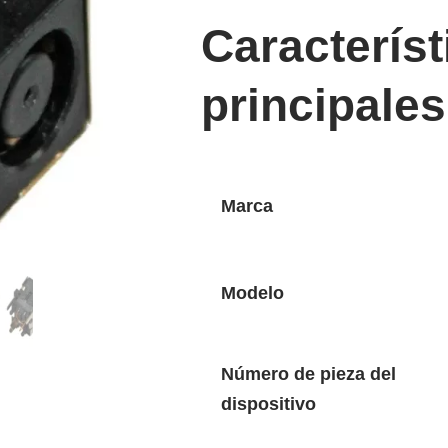
Característ
principales
Marca
Modelo
Número de pieza del
dispositivo