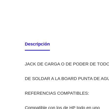
Descripción
JACK DE CARGA O DE PODER DE TODO
DE SOLDAR A LA BOARD PUNTA DE AG
REFERENCIAS COMPATIBLES:
Compatible con los de HP todo en uno