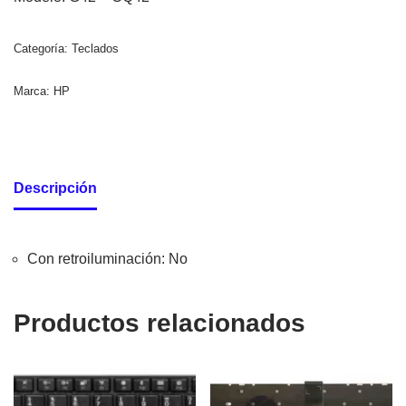
Categoría:
Teclados
Marca:
HP
Descripción
Con retroiluminación
: No
Productos relacionados