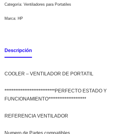
Categoría:
Ventiladores para Portatiles
Marca:
HP
Descripción
COOLER – VENTILADOR DE PORTATIL
****************************PERFECTO ESTADO Y
FUNCIONAMIENTO*********************
REFERENCIA VENTILADOR
Numero de Partes compatibles