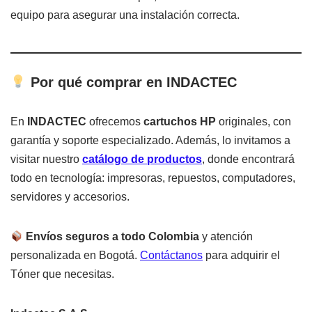
equipo para asegurar una instalación correcta.
Por qué comprar en INDACTEC
En
INDACTEC
ofrecemos
cartuchos HP
originales, con
garantía y soporte especializado. Además, lo invitamos a
visitar nuestro
catálogo de productos
, donde encontrará
todo en tecnología: impresoras, repuestos, computadores,
servidores y accesorios.
Envíos seguros a todo Colombia
y atención
personalizada en Bogotá.
Contáctanos
para adquirir el
Tóner que necesitas.