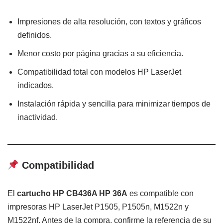
Impresiones de alta resolución, con textos y gráficos
definidos.
Menor costo por página gracias a su eficiencia.
Compatibilidad total con modelos HP LaserJet
indicados.
Instalación rápida y sencilla para minimizar tiempos de
inactividad.
Compatibilidad
El
cartucho HP CB436A HP 36A
es compatible con
impresoras HP LaserJet P1505, P1505n, M1522n y
M1522nf. Antes de la compra, confirme la referencia de su