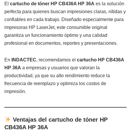
El
cartucho de tóner HP CB436A HP 36A
es la solución
perfecta para quienes buscan impresiones claras, nítidas y
confiables en cada trabajo. Diseñado especialmente para
impresoras HP LaserJet, este consumible original
garantiza un funcionamiento óptimo y una calidad
profesional en documentos, reportes y presentaciones.
En
INDACTEC
, recomendamos el
cartucho HP CB436A
HP 36A
a empresas y usuarios que valoran la
productividad, ya que su alto rendimiento reduce la
frecuencia de reemplazo y optimiza los costos de
impresión.
Ventajas del cartucho de tóner HP
CB436A HP 36A