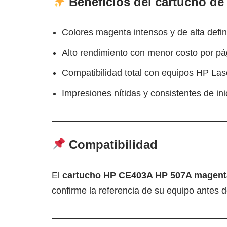
Beneficios del cartucho d
Colores magenta intensos y de alta defin
Alto rendimiento con menor costo por pá
Compatibilidad total con equipos HP Las
Impresiones nítidas y consistentes de inic
Compatibilidad
El
cartucho HP CE403A HP 507A magent
confirme la referencia de su equipo antes 