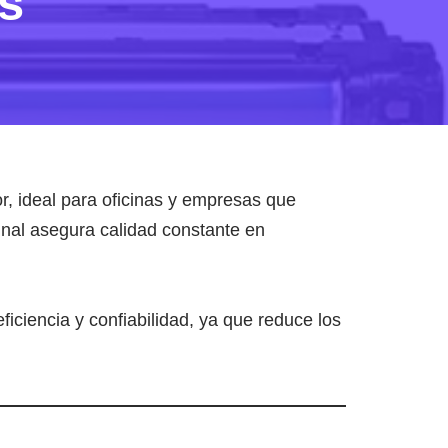
es
r, ideal para oficinas y empresas que
inal asegura calidad constante en
iciencia y confiabilidad, ya que reduce los