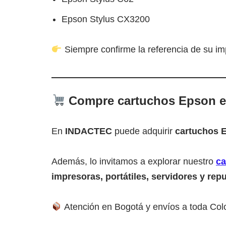
Epson Stylus CX3200
Siempre confirme la referencia de su imp
Compre cartuchos Epson 
En
INDACTEC
puede adquirir
cartuchos E
Además, lo invitamos a explorar nuestro
ca
impresoras, portátiles, servidores y re
Atención en Bogotá y envíos a toda Co