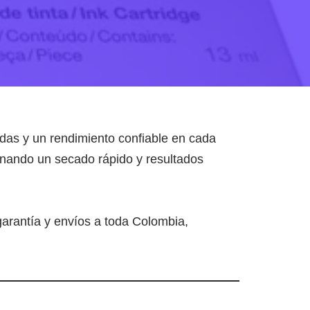
idas y un rendimiento confiable en cada
onando un secado rápido y resultados
garantía y envíos a toda Colombia,