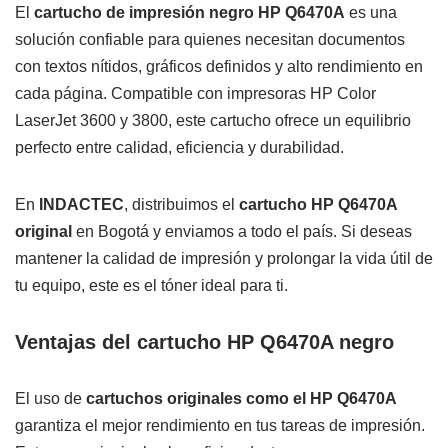
El
cartucho de impresión negro HP Q6470A
es una
solución confiable para quienes necesitan documentos
con textos nítidos, gráficos definidos y alto rendimiento en
cada página. Compatible con impresoras HP Color
LaserJet 3600 y 3800, este cartucho ofrece un equilibrio
perfecto entre calidad, eficiencia y durabilidad.
En
INDACTEC
, distribuimos el
cartucho HP Q6470A
original
en Bogotá y enviamos a todo el país. Si deseas
mantener la calidad de impresión y prolongar la vida útil de
tu equipo, este es el tóner ideal para ti.
Ventajas del cartucho HP Q6470A negro
El uso de
cartuchos originales como el HP Q6470A
garantiza el mejor rendimiento en tus tareas de impresión.