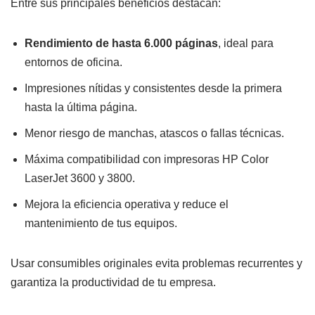
Entre sus principales beneficios destacan:
Rendimiento de hasta 6.000 páginas
, ideal para
entornos de oficina.
Impresiones nítidas y consistentes desde la primera
hasta la última página.
Menor riesgo de manchas, atascos o fallas técnicas.
Máxima compatibilidad con impresoras HP Color
LaserJet 3600 y 3800.
Mejora la eficiencia operativa y reduce el
mantenimiento de tus equipos.
Usar consumibles originales evita problemas recurrentes y
garantiza la productividad de tu empresa.