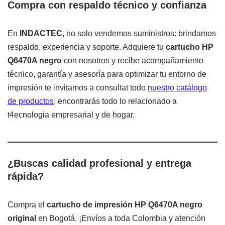
Compra con respaldo técnico y confianza
En
INDACTEC
, no solo vendemos suministros: brindamos
respaldo, experiencia y soporte. Adquiere tu
cartucho HP
Q6470A negro
con nosotros y recibe acompañamiento
técnico, garantía y asesoría para optimizar tu entorno de
impresión te invitamos a consultat todo
nuestro catálogo
de productos
, encontrarás todo lo relacionado a
t4ecnologia empresarial y de hogar.
¿Buscas calidad profesional y entrega
rápida?
Compra el
cartucho de impresión HP Q6470A negro
original
en Bogotá. ¡Envíos a toda Colombia y atención