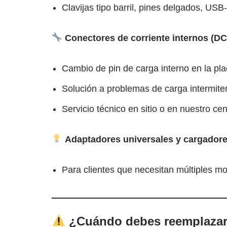
Clavijas tipo barril, pines delgados, US
Conectores de corriente internos (DC
Cambio de pin de carga interno en la pl
Solución a problemas de carga intermiten
Servicio técnico en sitio o en nuestro ce
Adaptadores universales y cargadore
Para clientes que necesitan múltiples mo
¿Cuándo debes reemplazar 