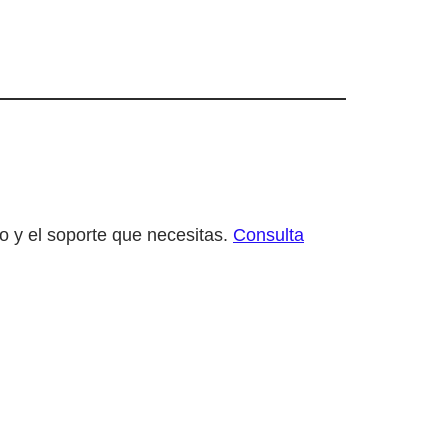
o y el soporte que necesitas.
Consulta