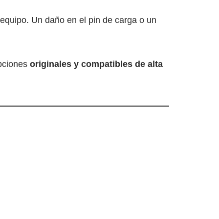
 equipo. Un daño en el pin de carga o un
opciones
originales y compatibles de alta