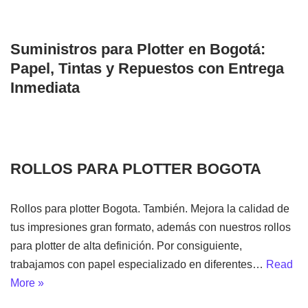
Suministros para Plotter en Bogotá:
Papel, Tintas y Repuestos con Entrega
Inmediata
ROLLOS PARA PLOTTER BOGOTA
Rollos para plotter Bogota. También. Mejora la calidad de
tus impresiones gran formato, además con nuestros rollos
para plotter de alta definición. Por consiguiente,
trabajamos con papel especializado en diferentes…
Read
More »