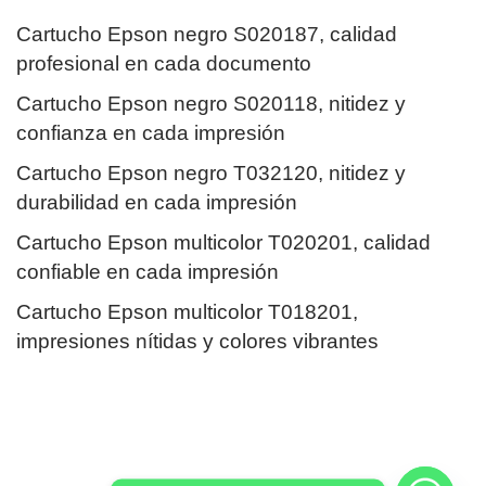
Cartucho Epson negro S020187, calidad
profesional en cada documento
Cartucho Epson negro S020118, nitidez y
confianza en cada impresión
Cartucho Epson negro T032120, nitidez y
durabilidad en cada impresión
Cartucho Epson multicolor T020201, calidad
confiable en cada impresión
Cartucho Epson multicolor T018201,
impresiones nítidas y colores vibrantes
Correo