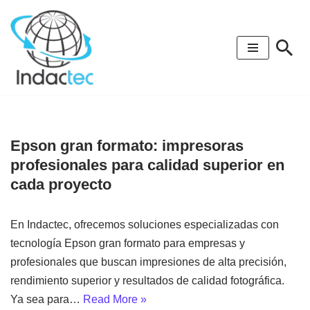
Saltar
al
contenido
Epson gran formato: impresoras
profesionales para calidad superior en
cada proyecto
En Indactec, ofrecemos soluciones especializadas con
tecnología Epson gran formato para empresas y
profesionales que buscan impresiones de alta precisión,
rendimiento superior y resultados de calidad fotográfica.
Ya sea para…
Read More »