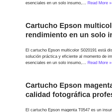
esenciales en un solo insumo,…
Read More »
Cartucho Epson multicol
rendimiento en un solo 
El cartucho Epson multicolor S020191 está d
solución práctica y eficiente al momento de im
esenciales en un solo insumo,…
Read More »
Cartucho Epson magenta 
calidad fotográfica profe
El cartucho Epson magenta T0547 es un insu