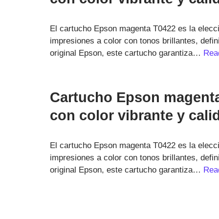
El cartucho Epson magenta T0422 es la elecci
impresiones a color con tonos brillantes, defi
original Epson, este cartucho garantiza…
Rea
Cartucho Epson magenta
con color vibrante y cali
El cartucho Epson magenta T0422 es la elecci
impresiones a color con tonos brillantes, defi
original Epson, este cartucho garantiza…
Rea