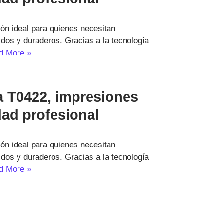
ón ideal para quienes necesitan
nidos y duraderos. Gracias a la tecnología
d More »
 T0422, impresiones
dad profesional
ón ideal para quienes necesitan
nidos y duraderos. Gracias a la tecnología
d More »