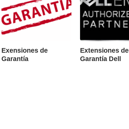
Exensiones de
Extensiones de
Garantía
Garantía Dell