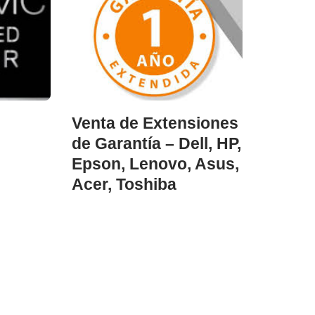
Venta de Extensiones
de Garantía – Dell, HP,
Epson, Lenovo, Asus,
Acer, Toshiba