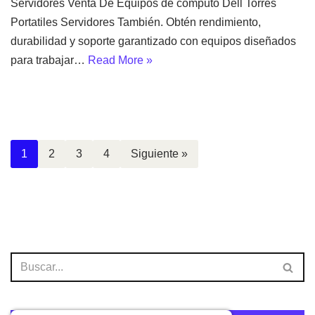
Servidores Venta De Equipos de computo Dell Torres
Portatiles Servidores También. Obtén rendimiento,
durabilidad y soporte garantizado con equipos diseñados
para trabajar…
Read More »
1
2
3
4
Siguiente »