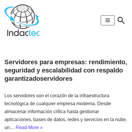
Saltar
al
contenido
Servidores para empresas: rendimiento,
seguridad y escalabilidad con respaldo
garantizadoservidores
Los servidores son el corazón de la infraestructura
tecnológica de cualquier empresa moderna. Desde
almacenar información crítica hasta gestionar
aplicaciones, bases de datos, redes y servicios en la nube,
un…
Read More »