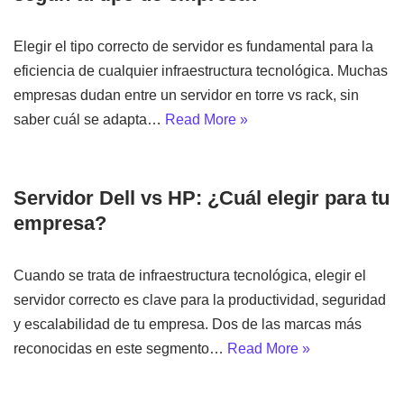
Elegir el tipo correcto de servidor es fundamental para la
eficiencia de cualquier infraestructura tecnológica. Muchas
empresas dudan entre un servidor en torre vs rack, sin
saber cuál se adapta…
Read More »
Servidor Dell vs HP: ¿Cuál elegir para tu
empresa?
Cuando se trata de infraestructura tecnológica, elegir el
servidor correcto es clave para la productividad, seguridad
y escalabilidad de tu empresa. Dos de las marcas más
reconocidas en este segmento…
Read More »