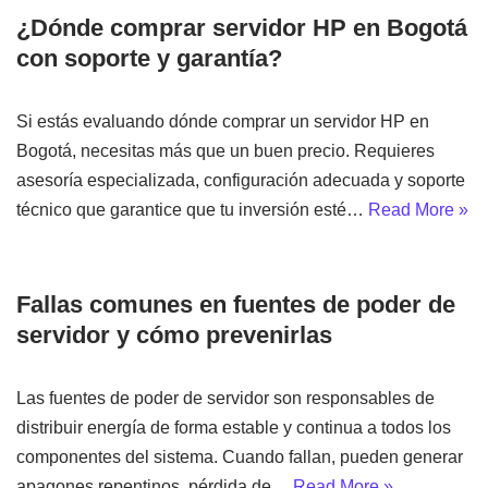
¿Dónde comprar servidor HP en Bogotá
con soporte y garantía?
Si estás evaluando dónde comprar un servidor HP en
Bogotá, necesitas más que un buen precio. Requieres
asesoría especializada, configuración adecuada y soporte
técnico que garantice que tu inversión esté…
Read More »
Fallas comunes en fuentes de poder de
servidor y cómo prevenirlas
Las fuentes de poder de servidor son responsables de
distribuir energía de forma estable y continua a todos los
componentes del sistema. Cuando fallan, pueden generar
apagones repentinos, pérdida de…
Read More »