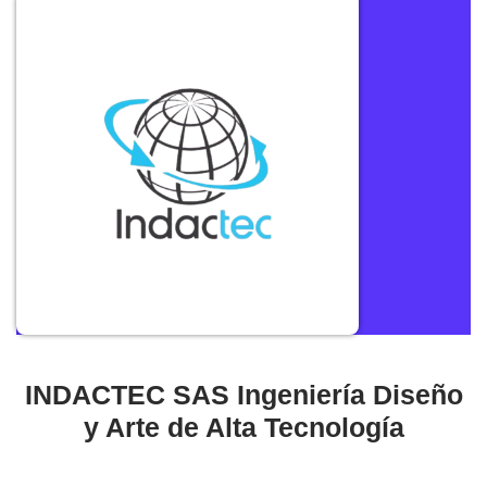
INDACTEC SAS Ingeniería Diseño
y Arte de Alta Tecnología