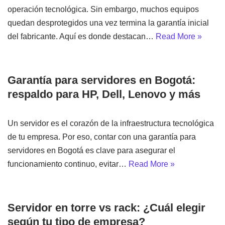
operación tecnológica. Sin embargo, muchos equipos
quedan desprotegidos una vez termina la garantía inicial
del fabricante. Aquí es donde destacan…
Read More »
Garantía para servidores en Bogotá:
respaldo para HP, Dell, Lenovo y más
Un servidor es el corazón de la infraestructura tecnológica
de tu empresa. Por eso, contar con una garantía para
servidores en Bogotá es clave para asegurar el
funcionamiento continuo, evitar…
Read More »
Servidor en torre vs rack: ¿Cuál elegir
según tu tipo de empresa?