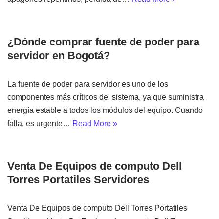
¿Dónde comprar fuente de poder para
servidor en Bogotá?
La fuente de poder para servidor es uno de los
componentes más críticos del sistema, ya que suministra
energía estable a todos los módulos del equipo. Cuando
falla, es urgente…
Read More »
Venta De Equipos de computo Dell
Torres Portatiles Servidores
Venta De Equipos de computo Dell Torres Portatiles