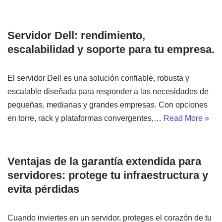
Servidor Dell: rendimiento,
escalabilidad y soporte para tu empresa.
El servidor Dell es una solución confiable, robusta y
escalable diseñada para responder a las necesidades de
pequeñas, medianas y grandes empresas. Con opciones
en torre, rack y plataformas convergentes,…
Read More »
Ventajas de la garantía extendida para
servidores: protege tu infraestructura y
evita pérdidas
Cuando inviertes en un servidor, proteges el corazón de tu