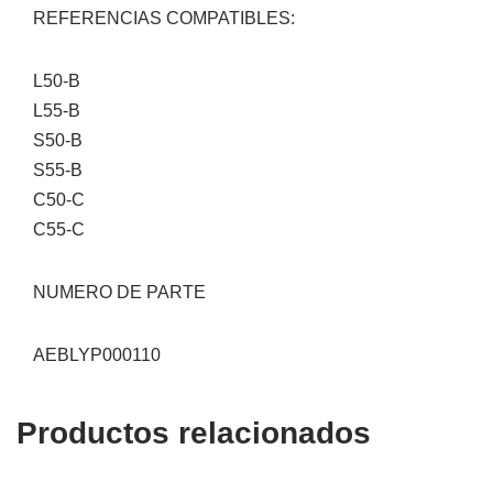
REFERENCIAS COMPATIBLES:
L50-B
L55-B
S50-B
S55-B
C50-C
C55-C
NUMERO DE PARTE
AEBLYP000110
Productos relacionados