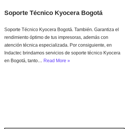
Soporte Técnico Kyocera Bogotá
Soporte Técnico Kyocera Bogotá. También. Garantiza el
rendimiento óptimo de tus impresoras, además con
atención técnica especializada. Por consiguiente, en
Indactec brindamos servicios de soporte técnico Kyocera
en Bogotá, tanto…
Read More »