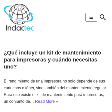
Saltar
al
contenido
¿Qué incluye un kit de mantenimiento
para impresoras y cuándo necesitas
uno?
El rendimiento de una impresora no solo depende de sus
cartuchos o tóner, sino también del mantenimiento regular.
Para eso existe el kit de mantenimiento para impresoras,
un conjunto de…
Read More »