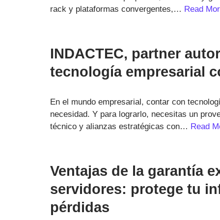
rack y plataformas convergentes,…
Read Mor
INDACTEC, partner auto
tecnología empresarial c
En el mundo empresarial, contar con tecnologí
necesidad. Y para lograrlo, necesitas un pro
técnico y alianzas estratégicas con…
Read M
Ventajas de la garantía e
servidores: protege tu in
pérdidas