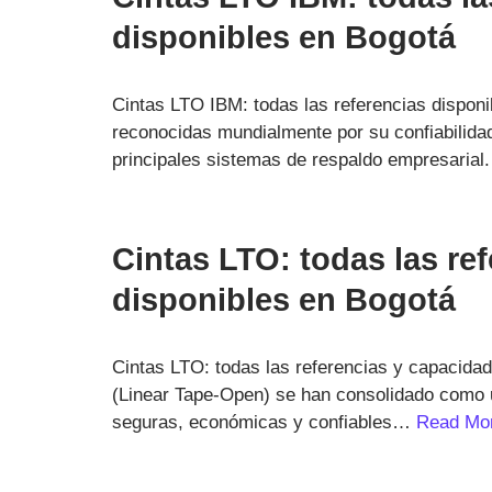
disponibles en Bogotá
Cintas LTO IBM: todas las referencias dispon
reconocidas mundialmente por su confiabilidad
principales sistemas de respaldo empresaria
Cintas LTO: todas las re
disponibles en Bogotá
Cintas LTO: todas las referencias y capacida
(Linear Tape-Open) se han consolidado como 
seguras, económicas y confiables…
Read Mo