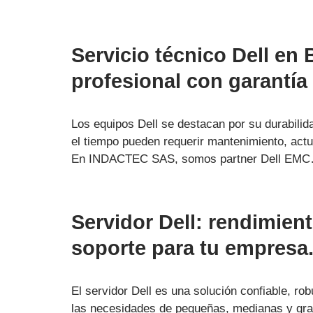
Servicio técnico Dell en
profesional con garantía
Los equipos Dell se destacan por su durabilid
el tiempo pueden requerir mantenimiento, actu
En INDACTEC SAS, somos partner Dell EM
Servidor Dell: rendimient
soporte para tu empresa
El servidor Dell es una solución confiable, ro
las necesidades de pequeñas, medianas y gra