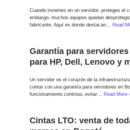
Cuando inviertes en un servidor, proteges el c
embargo, muchos equipos quedan desprotegidos
fabricante. Aquí es donde destacan…
Read M
Garantía para servidores
para HP, Dell, Lenovo y 
Un servidor es el corazón de la infraestructur
contar con una garantía para servidores en Bo
funcionamiento continuo, evitar…
Read More 
Cintas LTO: venta de tod