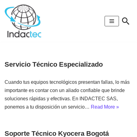
Saltar
al
contenido
Servicio Técnico Especializado
Cuando tus equipos tecnológicos presentan fallas, lo más
importante es contar con un aliado confiable que brinde
soluciones rápidas y efectivas. En INDACTEC SAS,
ponemos a tu disposición un servicio…
Read More »
Soporte Técnico Kyocera Bogotá