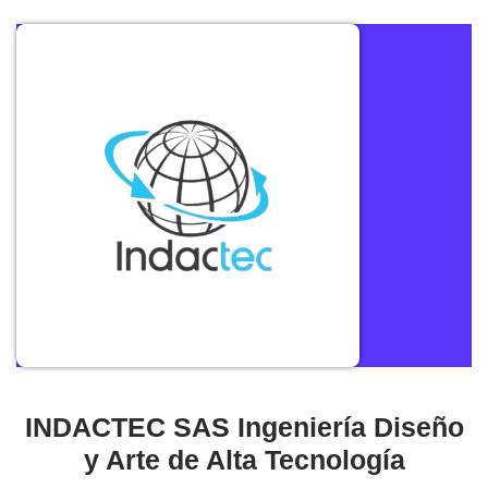
INDACTEC SAS Ingeniería Diseño
y Arte de Alta Tecnología