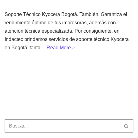
Soporte Técnico Kyocera Bogotá. También. Garantiza el
rendimiento óptimo de tus impresoras, además con
atención técnica especializada. Por consiguiente, en
Indactec brindamos servicios de soporte técnico Kyocera
en Bogotá, tanto…
Read More »