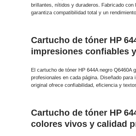
brillantes, nítidos y duraderos. Fabricado con 
garantiza compatibilidad total y un rendimien
Cartucho de tóner HP 6
impresiones confiables y
El cartucho de tóner HP 644A negro Q6460A ga
profesionales en cada página. Diseñado para
original ofrece confiabilidad, eficiencia y tex
Cartucho de tóner HP 6
colores vivos y calidad p