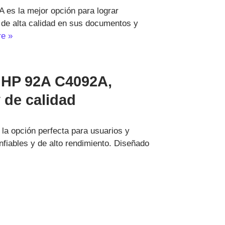
 es la mejor opción para lograr
y de alta calidad en sus documentos y
e »
 HP 92A C4092A,
 de calidad
la opción perfecta para usuarios y
fiables y de alto rendimiento. Diseñado