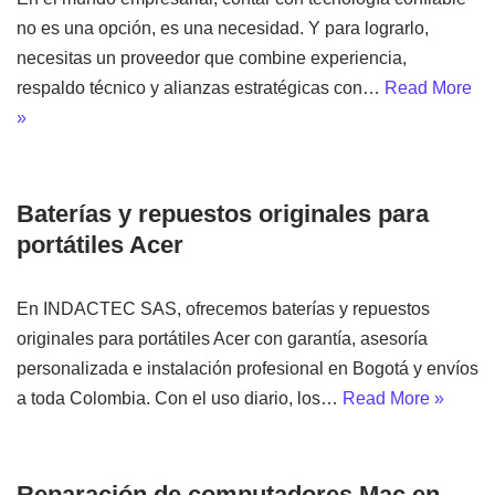
no es una opción, es una necesidad. Y para lograrlo,
necesitas un proveedor que combine experiencia,
respaldo técnico y alianzas estratégicas con…
Read More
»
Baterías y repuestos originales para
portátiles Acer
En INDACTEC SAS, ofrecemos baterías y repuestos
originales para portátiles Acer con garantía, asesoría
personalizada e instalación profesional en Bogotá y envíos
a toda Colombia. Con el uso diario, los…
Read More »
Reparación de computadores Mac en