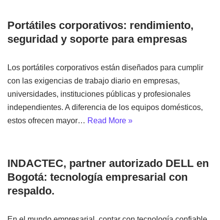
Portátiles corporativos: rendimiento,
seguridad y soporte para empresas
Los portátiles corporativos están diseñados para cumplir
con las exigencias de trabajo diario en empresas,
universidades, instituciones públicas y profesionales
independientes. A diferencia de los equipos domésticos,
estos ofrecen mayor…
Read More »
INDACTEC, partner autorizado DELL en
Bogotá: tecnología empresarial con
respaldo.
En el mundo empresarial, contar con tecnología confiable