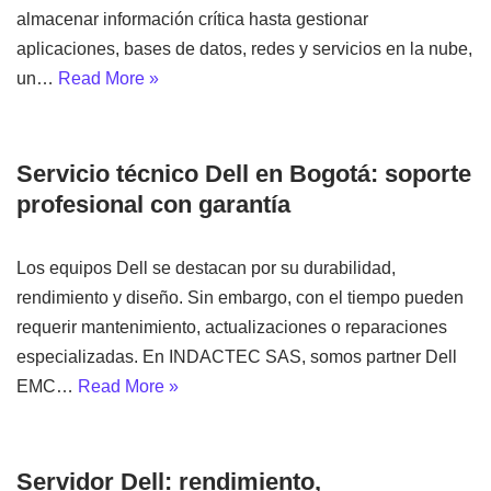
almacenar información crítica hasta gestionar
aplicaciones, bases de datos, redes y servicios en la nube,
un…
Read More »
Servicio técnico Dell en Bogotá: soporte
profesional con garantía
Los equipos Dell se destacan por su durabilidad,
rendimiento y diseño. Sin embargo, con el tiempo pueden
requerir mantenimiento, actualizaciones o reparaciones
especializadas. En INDACTEC SAS, somos partner Dell
EMC…
Read More »
Servidor Dell: rendimiento,