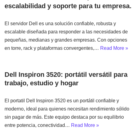
escalabilidad y soporte para tu empresa.
El servidor Dell es una solución confiable, robusta y
escalable diseñada para responder a las necesidades de
pequeñas, medianas y grandes empresas. Con opciones
en torre, rack y plataformas convergentes,…
Read More »
Dell Inspiron 3520: portátil versátil para
trabajo, estudio y hogar
El portatil Dell Inspiron 3520 es un portátil confiable y
moderno, ideal para quienes necesitan rendimiento sólido
sin pagar de más. Este equipo destaca por su equilibrio
entre potencia, conectividad…
Read More »