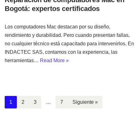
Bogotá: expertos certificados
Los computadores Mac destacan por su diseño,
rendimiento y durabilidad. Pero cuando presentan fallas,
no cualquier técnico está capacitado para intervenirlos. En
INDACTEC SAS, contamos con la experiencia, las
herramientas…
Read More »
1
2
3
…
7
Siguiente »