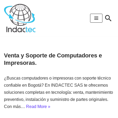
Saltar
al
contenido
Venta y Soporte de Computadores e
Impresoras.
¿Buscas computadores o impresoras con soporte técnico
confiable en Bogotá? En INDACTEC SAS te ofrecemos
soluciones completas en tecnología: venta, mantenimiento
preventivo, instalación y suministro de partes originales.
Con más…
Read More »