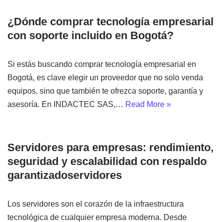
¿Dónde comprar tecnología empresarial
con soporte incluido en Bogotá?
Si estás buscando comprar tecnología empresarial en
Bogotá, es clave elegir un proveedor que no solo venda
equipos, sino que también te ofrezca soporte, garantía y
asesoría. En INDACTEC SAS,…
Read More »
Servidores para empresas: rendimiento,
seguridad y escalabilidad con respaldo
garantizadoservidores
Los servidores son el corazón de la infraestructura
tecnológica de cualquier empresa moderna. Desde