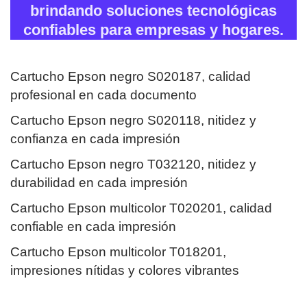
brindando soluciones tecnológicas
confiables para empresas y hogares.
Cartucho Epson negro S020187, calidad
profesional en cada documento
Cartucho Epson negro S020118, nitidez y
confianza en cada impresión
Cartucho Epson negro T032120, nitidez y
durabilidad en cada impresión
Cartucho Epson multicolor T020201, calidad
confiable en cada impresión
Cartucho Epson multicolor T018201,
impresiones nítidas y colores vibrantes