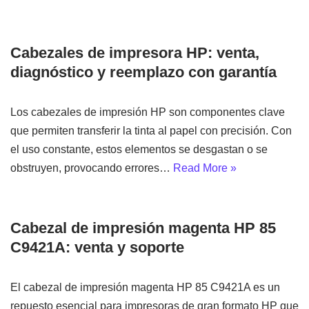
Cabezales de impresora HP: venta,
diagnóstico y reemplazo con garantía
Los cabezales de impresión HP son componentes clave
que permiten transferir la tinta al papel con precisión. Con
el uso constante, estos elementos se desgastan o se
obstruyen, provocando errores…
Read More »
Cabezal de impresión magenta HP 85
C9421A: venta y soporte
El cabezal de impresión magenta HP 85 C9421A es un
repuesto esencial para impresoras de gran formato HP que