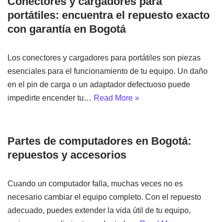
Conectores y cargadores para
portátiles: encuentra el repuesto exacto
con garantía en Bogotá
Los conectores y cargadores para portátiles son piezas
esenciales para el funcionamiento de tu equipo. Un daño
en el pin de carga o un adaptador defectuoso puede
impedirte encender tu…
Read More »
Partes de computadores en Bogotá:
repuestos y accesorios
Cuando un computador falla, muchas veces no es
necesario cambiar el equipo completo. Con el repuesto
adecuado, puedes extender la vida útil de tu equipo,