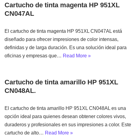
Cartucho de tinta magenta HP 951XL
CN047AL
El cartucho de tinta magenta HP 951XL CN047AL está
diseñado para ofrecer impresiones de color intensas,
definidas y de larga duración. Es una solución ideal para
oficinas y empresas que…
Read More »
Cartucho de tinta amarillo HP 951XL
CN048AL.
El cartucho de tinta amarillo HP 951XL CN048AL es una
opción ideal para quienes desean obtener colores vivos,
duraderos y profesionales en sus impresiones a color. Este
cartucho de alto…
Read More »