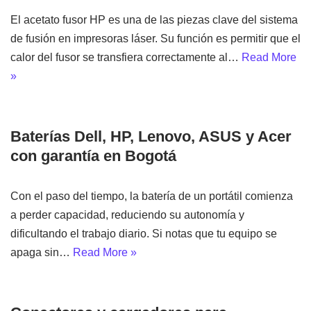
El acetato fusor HP es una de las piezas clave del sistema
de fusión en impresoras láser. Su función es permitir que el
calor del fusor se transfiera correctamente al…
Read More
»
Baterías Dell, HP, Lenovo, ASUS y Acer
con garantía en Bogotá
Con el paso del tiempo, la batería de un portátil comienza
a perder capacidad, reduciendo su autonomía y
dificultando el trabajo diario. Si notas que tu equipo se
apaga sin…
Read More »