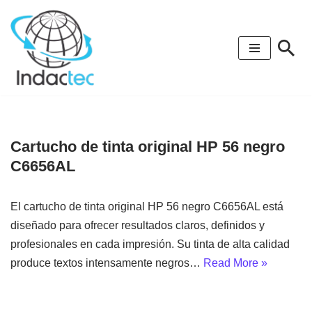
Saltar
al
contenido
Cartucho de tinta original HP 56 negro
C6656AL
El cartucho de tinta original HP 56 negro C6656AL está
diseñado para ofrecer resultados claros, definidos y
profesionales en cada impresión. Su tinta de alta calidad
produce textos intensamente negros…
Read More »